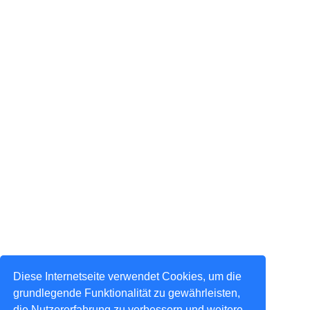
Diese Internetseite verwendet Cookies, um die
grundlegende Funktionalität zu gewährleisten,
die Nutzererfahrung zu verbessern und weitere