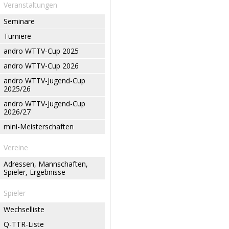
Veranstaltungen
Seminare
Turniere
andro WTTV-Cup 2025
andro WTTV-Cup 2026
andro WTTV-Jugend-Cup
2025/26
andro WTTV-Jugend-Cup
2026/27
mini-Meisterschaften
Vereine
Adressen, Mannschaften,
Spieler, Ergebnisse
Spieler
Wechselliste
Q-TTR-Liste