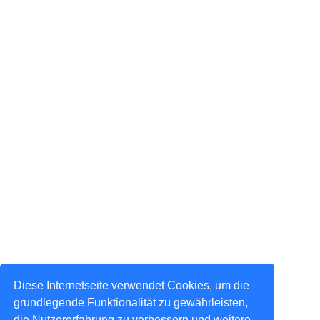
Diese Internetseite verwendet Cookies, um die
grundlegende Funktionalität zu gewährleisten,
die Nutzererfahrung zu verbessern und weitere