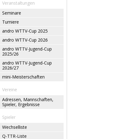
Veranstaltungen
Seminare
Turniere
andro WTTV-Cup 2025
andro WTTV-Cup 2026
andro WTTV-Jugend-Cup
2025/26
andro WTTV-Jugend-Cup
2026/27
mini-Meisterschaften
Vereine
Adressen, Mannschaften,
Spieler, Ergebnisse
Spieler
Wechselliste
Q-TTR-Liste