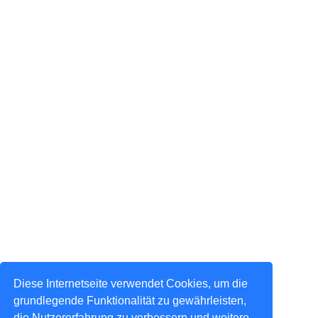
Diese Internetseite verwendet Cookies, um die
grundlegende Funktionalität zu gewährleisten,
die Nutzererfahrung zu verbessern und weitere