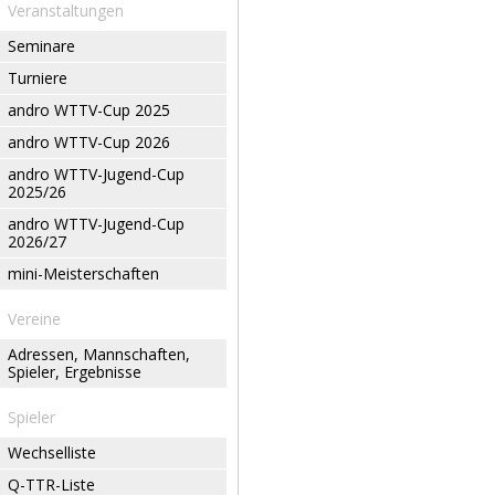
Veranstaltungen
Seminare
Turniere
andro WTTV-Cup 2025
andro WTTV-Cup 2026
andro WTTV-Jugend-Cup
2025/26
andro WTTV-Jugend-Cup
2026/27
mini-Meisterschaften
Vereine
Adressen, Mannschaften,
Spieler, Ergebnisse
Spieler
Wechselliste
Q-TTR-Liste