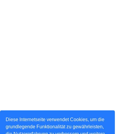
Diese Internetseite verwendet Cookies, um die
grundlegende Funktionalität zu gewährleisten,
die Nutzererfahrung zu verbessern und weitere