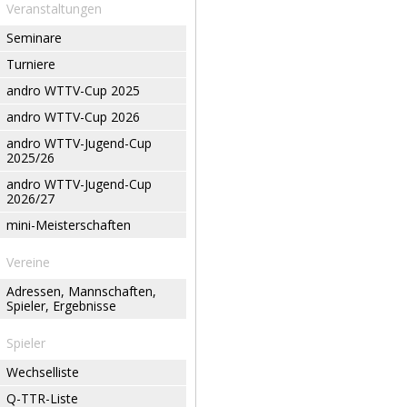
Veranstaltungen
Seminare
Turniere
andro WTTV-Cup 2025
andro WTTV-Cup 2026
andro WTTV-Jugend-Cup
2025/26
andro WTTV-Jugend-Cup
2026/27
mini-Meisterschaften
Vereine
Adressen, Mannschaften,
Spieler, Ergebnisse
Spieler
Wechselliste
Q-TTR-Liste