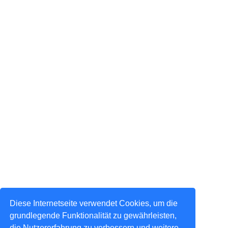
Diese Internetseite verwendet Cookies, um die
grundlegende Funktionalität zu gewährleisten,
die Nutzererfahrung zu verbessern und weitere