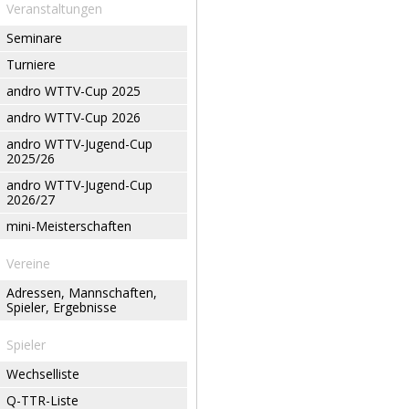
Veranstaltungen
Seminare
Turniere
andro WTTV-Cup 2025
andro WTTV-Cup 2026
andro WTTV-Jugend-Cup
2025/26
andro WTTV-Jugend-Cup
2026/27
mini-Meisterschaften
Vereine
Adressen, Mannschaften,
Spieler, Ergebnisse
Spieler
Wechselliste
Q-TTR-Liste