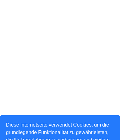
Diese Internetseite verwendet Cookies, um die
grundlegende Funktionalität zu gewährleisten,
die Nutzererfahrung zu verbessern und weitere