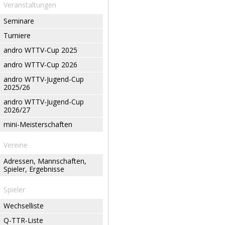
Veranstaltungen
Seminare
Turniere
andro WTTV-Cup 2025
andro WTTV-Cup 2026
andro WTTV-Jugend-Cup
2025/26
andro WTTV-Jugend-Cup
2026/27
mini-Meisterschaften
Vereine
Adressen, Mannschaften,
Spieler, Ergebnisse
Spieler
Wechselliste
Q-TTR-Liste