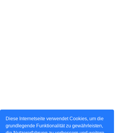
Diese Internetseite verwendet Cookies, um die
grundlegende Funktionalität zu gewährleisten,
die Nutzererfahrung zu verbessern und weitere