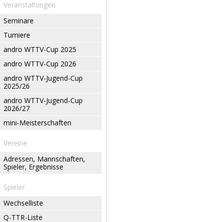
Veranstaltungen
Seminare
Turniere
andro WTTV-Cup 2025
andro WTTV-Cup 2026
andro WTTV-Jugend-Cup
2025/26
andro WTTV-Jugend-Cup
2026/27
mini-Meisterschaften
Vereine
Adressen, Mannschaften,
Spieler, Ergebnisse
Spieler
Wechselliste
Q-TTR-Liste