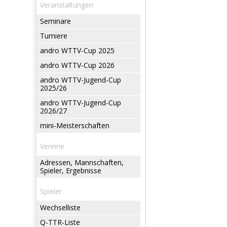
Veranstaltungen
Seminare
Turniere
andro WTTV-Cup 2025
andro WTTV-Cup 2026
andro WTTV-Jugend-Cup
2025/26
andro WTTV-Jugend-Cup
2026/27
mini-Meisterschaften
Vereine
Adressen, Mannschaften,
Spieler, Ergebnisse
Spieler
Wechselliste
Q-TTR-Liste