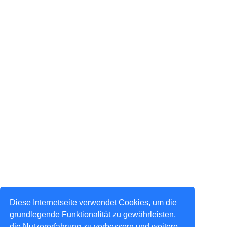
Diese Internetseite verwendet Cookies, um die
grundlegende Funktionalität zu gewährleisten,
die Nutzererfahrung zu verbessern und weitere