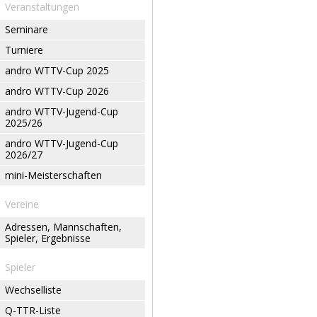
Veranstaltungen
Seminare
Turniere
andro WTTV-Cup 2025
andro WTTV-Cup 2026
andro WTTV-Jugend-Cup
2025/26
andro WTTV-Jugend-Cup
2026/27
mini-Meisterschaften
Vereine
Adressen, Mannschaften,
Spieler, Ergebnisse
Spieler
Wechselliste
Q-TTR-Liste