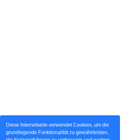
Diese Internetseite verwendet Cookies, um die
grundlegende Funktionalität zu gewährleisten,
die Nutzererfahrung zu verbessern und weitere