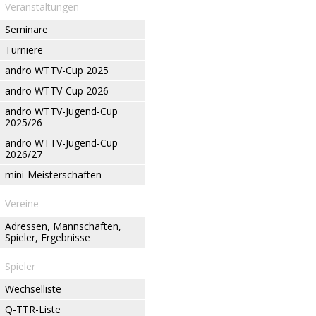
Veranstaltungen
Seminare
Turniere
andro WTTV-Cup 2025
andro WTTV-Cup 2026
andro WTTV-Jugend-Cup
2025/26
andro WTTV-Jugend-Cup
2026/27
mini-Meisterschaften
Vereine
Adressen, Mannschaften,
Spieler, Ergebnisse
Spieler
Wechselliste
Q-TTR-Liste