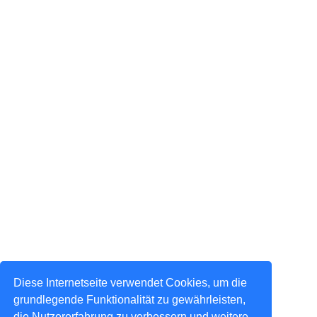
Diese Internetseite verwendet Cookies, um die
grundlegende Funktionalität zu gewährleisten,
die Nutzererfahrung zu verbessern und weitere