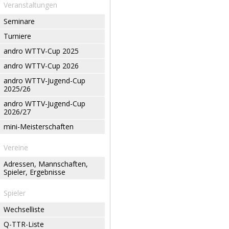
Veranstaltungen
Seminare
Turniere
andro WTTV-Cup 2025
andro WTTV-Cup 2026
andro WTTV-Jugend-Cup
2025/26
andro WTTV-Jugend-Cup
2026/27
mini-Meisterschaften
Vereine
Adressen, Mannschaften,
Spieler, Ergebnisse
Spieler
Wechselliste
Q-TTR-Liste