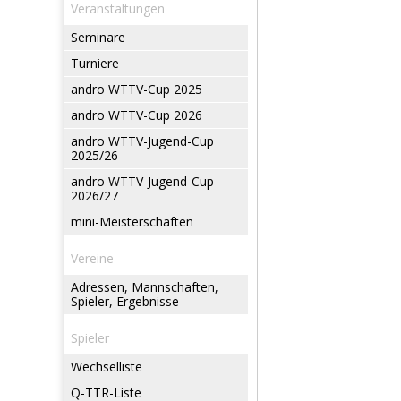
Veranstaltungen
Seminare
Turniere
andro WTTV-Cup 2025
andro WTTV-Cup 2026
andro WTTV-Jugend-Cup
2025/26
andro WTTV-Jugend-Cup
2026/27
mini-Meisterschaften
Vereine
Adressen, Mannschaften,
Spieler, Ergebnisse
Spieler
Wechselliste
Q-TTR-Liste