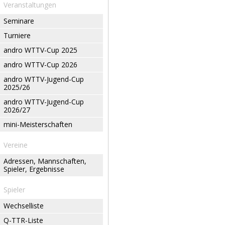
Veranstaltungen
Seminare
Turniere
andro WTTV-Cup 2025
andro WTTV-Cup 2026
andro WTTV-Jugend-Cup
2025/26
andro WTTV-Jugend-Cup
2026/27
mini-Meisterschaften
Vereine
Adressen, Mannschaften,
Spieler, Ergebnisse
Spieler
Wechselliste
Q-TTR-Liste