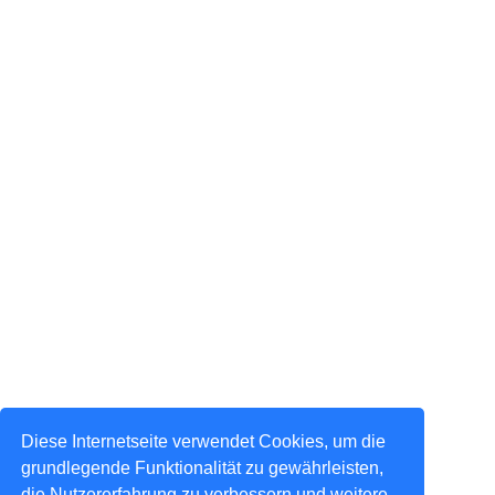
Diese Internetseite verwendet Cookies, um die
grundlegende Funktionalität zu gewährleisten,
die Nutzererfahrung zu verbessern und weitere