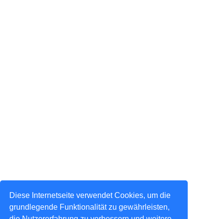
Diese Internetseite verwendet Cookies, um die
grundlegende Funktionalität zu gewährleisten,
die Nutzererfahrung zu verbessern und weitere