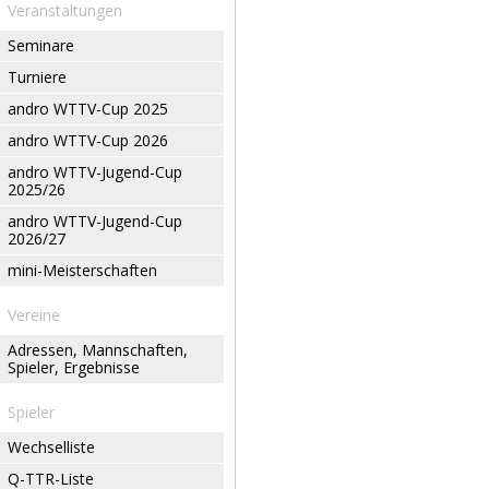
Veranstaltungen
Seminare
Turniere
andro WTTV-Cup 2025
andro WTTV-Cup 2026
andro WTTV-Jugend-Cup
2025/26
andro WTTV-Jugend-Cup
2026/27
mini-Meisterschaften
Vereine
Adressen, Mannschaften,
Spieler, Ergebnisse
Spieler
Wechselliste
Q-TTR-Liste