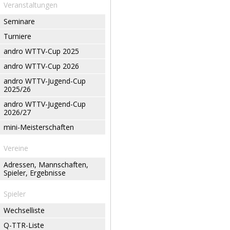
Veranstaltungen
Seminare
Turniere
andro WTTV-Cup 2025
andro WTTV-Cup 2026
andro WTTV-Jugend-Cup
2025/26
andro WTTV-Jugend-Cup
2026/27
mini-Meisterschaften
Vereine
Adressen, Mannschaften,
Spieler, Ergebnisse
Spieler
Wechselliste
Q-TTR-Liste