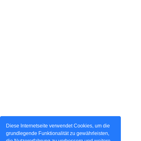
Diese Internetseite verwendet Cookies, um die
grundlegende Funktionalität zu gewährleisten,
die Nutzererfahrung zu verbessern und weitere