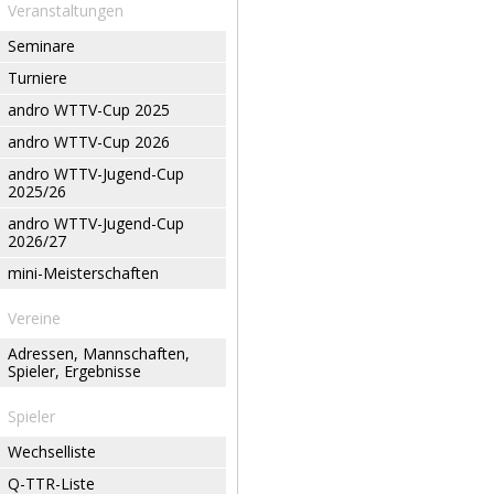
Veranstaltungen
Seminare
Turniere
andro WTTV-Cup 2025
andro WTTV-Cup 2026
andro WTTV-Jugend-Cup
2025/26
andro WTTV-Jugend-Cup
2026/27
mini-Meisterschaften
Vereine
Adressen, Mannschaften,
Spieler, Ergebnisse
Spieler
Wechselliste
Q-TTR-Liste