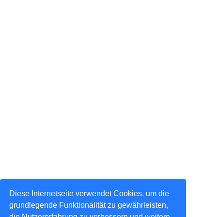
Diese Internetseite verwendet Cookies, um die
grundlegende Funktionalität zu gewährleisten,
die Nutzererfahrung zu verbessern und weitere