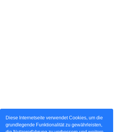
Diese Internetseite verwendet Cookies, um die
grundlegende Funktionalität zu gewährleisten,
die Nutzererfahrung zu verbessern und weitere