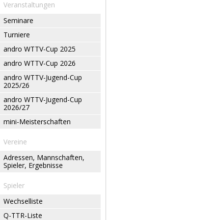
Veranstaltungen
Seminare
Turniere
andro WTTV-Cup 2025
andro WTTV-Cup 2026
andro WTTV-Jugend-Cup
2025/26
andro WTTV-Jugend-Cup
2026/27
mini-Meisterschaften
Vereine
Adressen, Mannschaften,
Spieler, Ergebnisse
Spieler
Wechselliste
Q-TTR-Liste