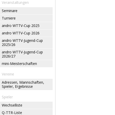
Veranstaltungen
Seminare
Turniere
andro WTTV-Cup 2025
andro WTTV-Cup 2026
andro WTTV-Jugend-Cup
2025/26
andro WTTV-Jugend-Cup
2026/27
mini-Meisterschaften
Vereine
Adressen, Mannschaften,
Spieler, Ergebnisse
Spieler
Wechselliste
Q-TTR-Liste