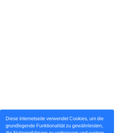
Diese Internetseite verwendet Cookies, um die
grundlegende Funktionalität zu gewährleisten,
die Nutzererfahrung zu verbessern und weitere