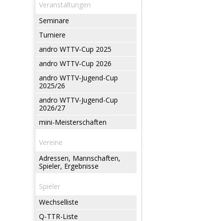
Veranstaltungen
Seminare
Turniere
andro WTTV-Cup 2025
andro WTTV-Cup 2026
andro WTTV-Jugend-Cup
2025/26
andro WTTV-Jugend-Cup
2026/27
mini-Meisterschaften
Vereine
Adressen, Mannschaften,
Spieler, Ergebnisse
Spieler
Wechselliste
Q-TTR-Liste