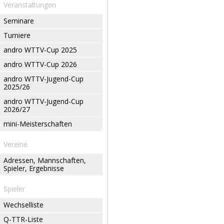
Veranstaltungen
Seminare
Turniere
andro WTTV-Cup 2025
andro WTTV-Cup 2026
andro WTTV-Jugend-Cup
2025/26
andro WTTV-Jugend-Cup
2026/27
mini-Meisterschaften
Vereine
Adressen, Mannschaften,
Spieler, Ergebnisse
Spieler
Wechselliste
Q-TTR-Liste