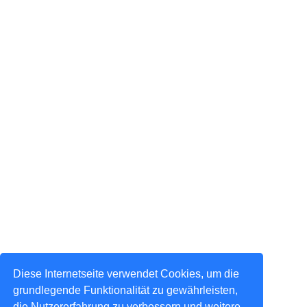
Diese Internetseite verwendet Cookies, um die
grundlegende Funktionalität zu gewährleisten,
die Nutzererfahrung zu verbessern und weitere