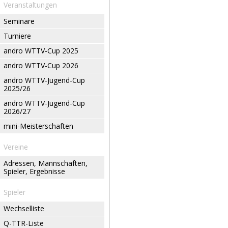
Veranstaltungen
Seminare
Turniere
andro WTTV-Cup 2025
andro WTTV-Cup 2026
andro WTTV-Jugend-Cup
2025/26
andro WTTV-Jugend-Cup
2026/27
mini-Meisterschaften
Vereine
Adressen, Mannschaften,
Spieler, Ergebnisse
Spieler
Wechselliste
Q-TTR-Liste