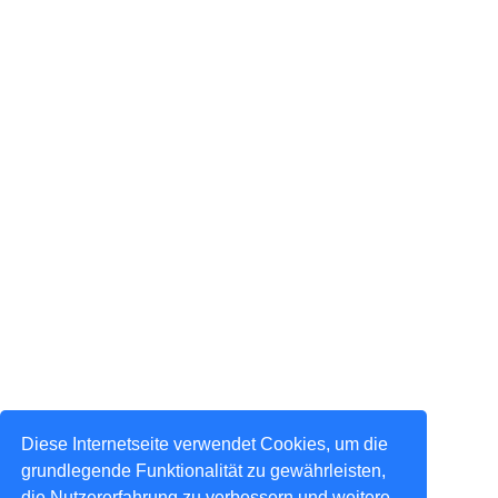
Diese Internetseite verwendet Cookies, um die
grundlegende Funktionalität zu gewährleisten,
die Nutzererfahrung zu verbessern und weitere