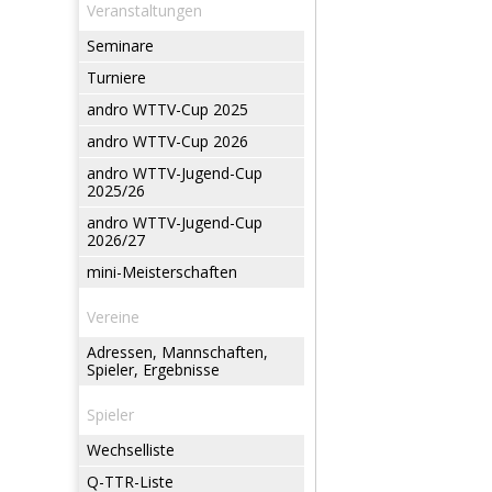
Veranstaltungen
Seminare
Turniere
andro WTTV-Cup 2025
andro WTTV-Cup 2026
andro WTTV-Jugend-Cup
2025/26
andro WTTV-Jugend-Cup
2026/27
mini-Meisterschaften
Vereine
Adressen, Mannschaften,
Spieler, Ergebnisse
Spieler
Wechselliste
Q-TTR-Liste