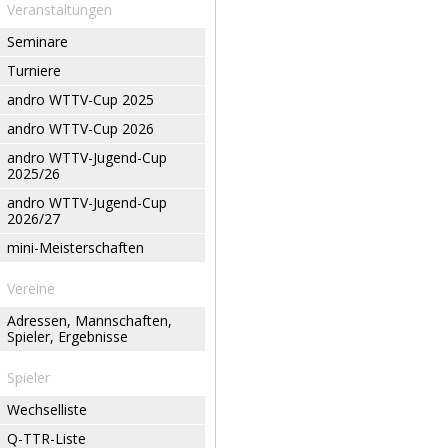
Veranstaltungen
Seminare
Turniere
andro WTTV-Cup 2025
andro WTTV-Cup 2026
andro WTTV-Jugend-Cup
2025/26
andro WTTV-Jugend-Cup
2026/27
mini-Meisterschaften
Vereine
Adressen, Mannschaften,
Spieler, Ergebnisse
Spieler
Wechselliste
Q-TTR-Liste