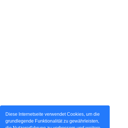
Diese Internetseite verwendet Cookies, um die
grundlegende Funktionalität zu gewährleisten,
die Nutzererfahrung zu verbessern und weitere