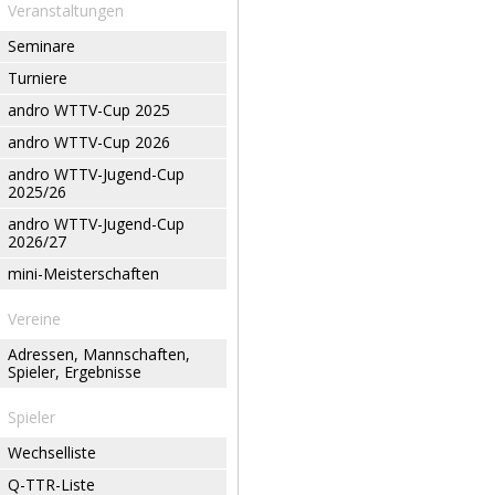
Veranstaltungen
Seminare
Turniere
andro WTTV-Cup 2025
andro WTTV-Cup 2026
andro WTTV-Jugend-Cup
2025/26
andro WTTV-Jugend-Cup
2026/27
mini-Meisterschaften
Vereine
Adressen, Mannschaften,
Spieler, Ergebnisse
Spieler
Wechselliste
Q-TTR-Liste