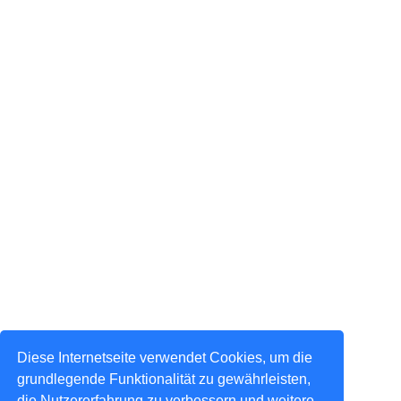
Diese Internetseite verwendet Cookies, um die
grundlegende Funktionalität zu gewährleisten,
die Nutzererfahrung zu verbessern und weitere