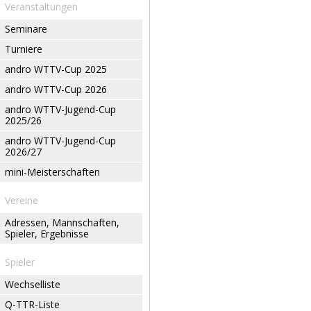
Veranstaltungen
Seminare
Turniere
andro WTTV-Cup 2025
andro WTTV-Cup 2026
andro WTTV-Jugend-Cup
2025/26
andro WTTV-Jugend-Cup
2026/27
mini-Meisterschaften
Vereine
Adressen, Mannschaften,
Spieler, Ergebnisse
Spieler
Wechselliste
Q-TTR-Liste