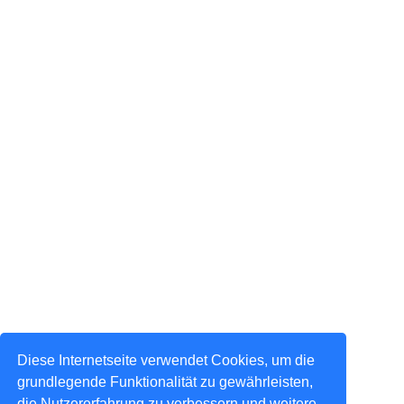
Diese Internetseite verwendet Cookies, um die
grundlegende Funktionalität zu gewährleisten,
die Nutzererfahrung zu verbessern und weitere