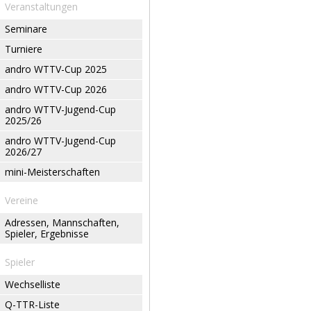
Veranstaltungen
Seminare
Turniere
andro WTTV-Cup 2025
andro WTTV-Cup 2026
andro WTTV-Jugend-Cup
2025/26
andro WTTV-Jugend-Cup
2026/27
mini-Meisterschaften
Vereine
Adressen, Mannschaften,
Spieler, Ergebnisse
Spieler
Wechselliste
Q-TTR-Liste