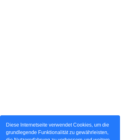
Diese Internetseite verwendet Cookies, um die
grundlegende Funktionalität zu gewährleisten,
die Nutzererfahrung zu verbessern und weitere