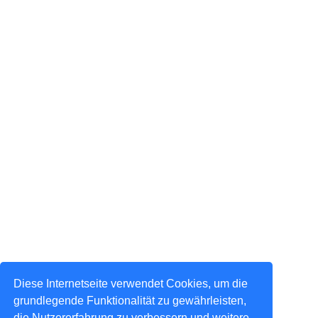
Diese Internetseite verwendet Cookies, um die
grundlegende Funktionalität zu gewährleisten,
die Nutzererfahrung zu verbessern und weitere