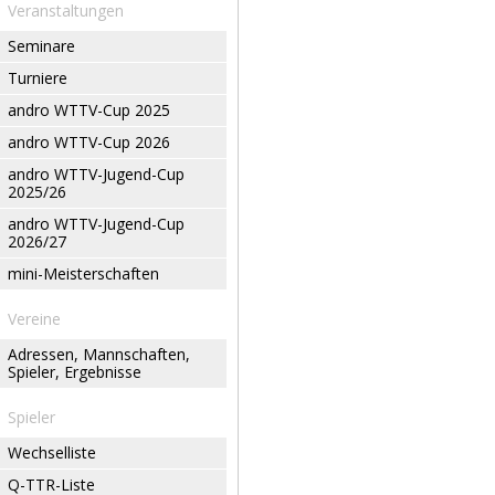
Veranstaltungen
Seminare
Turniere
andro WTTV-Cup 2025
andro WTTV-Cup 2026
andro WTTV-Jugend-Cup
2025/26
andro WTTV-Jugend-Cup
2026/27
mini-Meisterschaften
Vereine
Adressen, Mannschaften,
Spieler, Ergebnisse
Spieler
Wechselliste
Q-TTR-Liste