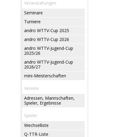
Veranstaltungen
Seminare
Turniere
andro WTTV-Cup 2025
andro WTTV-Cup 2026
andro WTTV-Jugend-Cup
2025/26
andro WTTV-Jugend-Cup
2026/27
mini-Meisterschaften
Vereine
Adressen, Mannschaften,
Spieler, Ergebnisse
Spieler
Wechselliste
Q-TTR-Liste