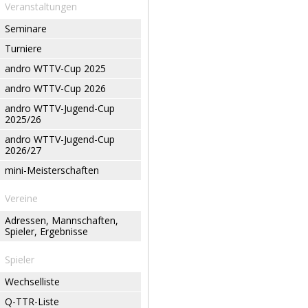
Veranstaltungen
Seminare
Turniere
andro WTTV-Cup 2025
andro WTTV-Cup 2026
andro WTTV-Jugend-Cup
2025/26
andro WTTV-Jugend-Cup
2026/27
mini-Meisterschaften
Vereine
Adressen, Mannschaften,
Spieler, Ergebnisse
Spieler
Wechselliste
Q-TTR-Liste