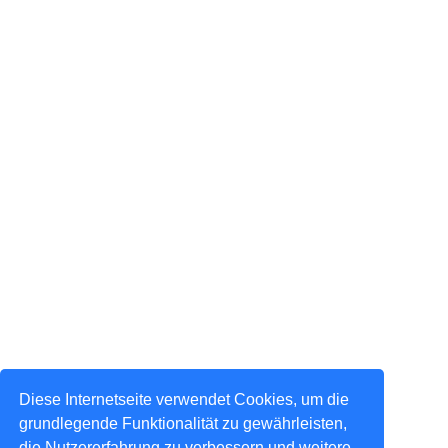
Diese Internetseite verwendet Cookies, um die
grundlegende Funktionalität zu gewährleisten,
die Nutzererfahrung zu verbessern und weitere