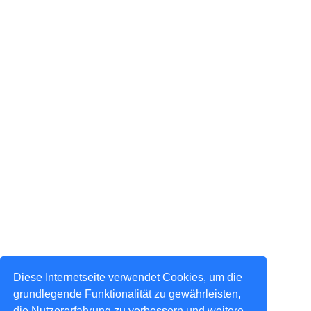
Diese Internetseite verwendet Cookies, um die
grundlegende Funktionalität zu gewährleisten,
die Nutzererfahrung zu verbessern und weitere