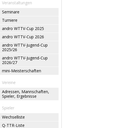
Veranstaltungen
Seminare
Turniere
andro WTTV-Cup 2025
andro WTTV-Cup 2026
andro WTTV-Jugend-Cup
2025/26
andro WTTV-Jugend-Cup
2026/27
mini-Meisterschaften
Vereine
Adressen, Mannschaften,
Spieler, Ergebnisse
Spieler
Wechselliste
Q-TTR-Liste