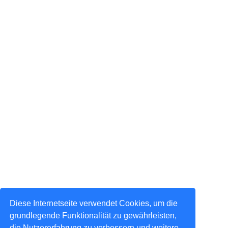
Diese Internetseite verwendet Cookies, um die
grundlegende Funktionalität zu gewährleisten,
die Nutzererfahrung zu verbessern und weitere