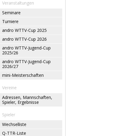
Veranstaltungen
Seminare
Turniere
andro WTTV-Cup 2025
andro WTTV-Cup 2026
andro WTTV-Jugend-Cup
2025/26
andro WTTV-Jugend-Cup
2026/27
mini-Meisterschaften
Vereine
Adressen, Mannschaften,
Spieler, Ergebnisse
Spieler
Wechselliste
Q-TTR-Liste