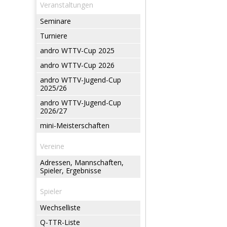
Veranstaltungen
Seminare
Turniere
andro WTTV-Cup 2025
andro WTTV-Cup 2026
andro WTTV-Jugend-Cup
2025/26
andro WTTV-Jugend-Cup
2026/27
mini-Meisterschaften
Vereine
Adressen, Mannschaften,
Spieler, Ergebnisse
Spieler
Wechselliste
Q-TTR-Liste