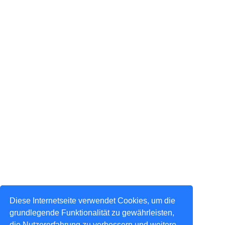
Diese Internetseite verwendet Cookies, um die
grundlegende Funktionalität zu gewährleisten,
die Nutzererfahrung zu verbessern und weitere