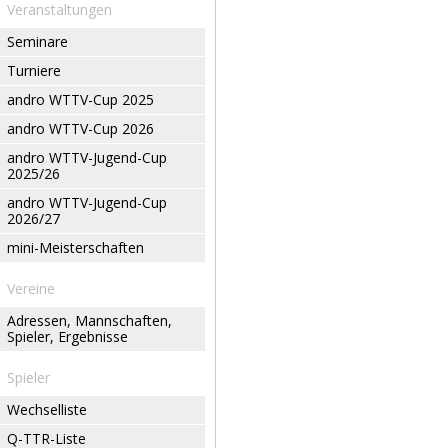
Veranstaltungen
Seminare
Turniere
andro WTTV-Cup 2025
andro WTTV-Cup 2026
andro WTTV-Jugend-Cup
2025/26
andro WTTV-Jugend-Cup
2026/27
mini-Meisterschaften
Vereine
Adressen, Mannschaften,
Spieler, Ergebnisse
Spieler
Wechselliste
Q-TTR-Liste