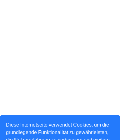
Diese Internetseite verwendet Cookies, um die
grundlegende Funktionalität zu gewährleisten,
die Nutzererfahrung zu verbessern und weitere