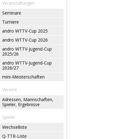
Veranstaltungen
Seminare
Turniere
andro WTTV-Cup 2025
andro WTTV-Cup 2026
andro WTTV-Jugend-Cup
2025/26
andro WTTV-Jugend-Cup
2026/27
mini-Meisterschaften
Vereine
Adressen, Mannschaften,
Spieler, Ergebnisse
Spieler
Wechselliste
Q-TTR-Liste