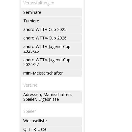
Veranstaltungen
Seminare
Turniere
andro WTTV-Cup 2025
andro WTTV-Cup 2026
andro WTTV-Jugend-Cup
2025/26
andro WTTV-Jugend-Cup
2026/27
mini-Meisterschaften
Vereine
Adressen, Mannschaften,
Spieler, Ergebnisse
Spieler
Wechselliste
Q-TTR-Liste