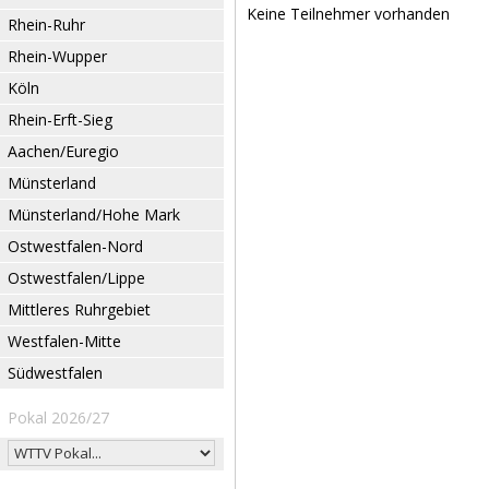
Keine Teilnehmer vorhanden
Rhein-Ruhr
Rhein-Wupper
Köln
Rhein-Erft-Sieg
Aachen/Euregio
Münsterland
Münsterland/Hohe Mark
Ostwestfalen-Nord
Ostwestfalen/Lippe
Mittleres Ruhrgebiet
Westfalen-Mitte
Südwestfalen
Pokal 2026/27