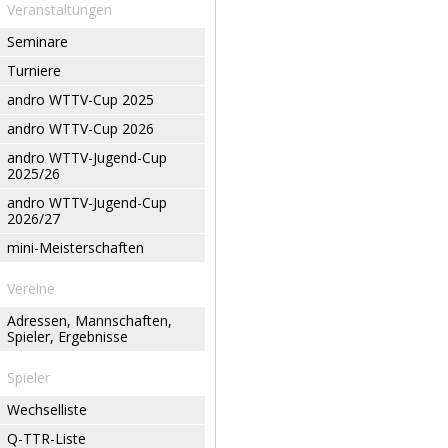
Veranstaltungen
Seminare
Turniere
andro WTTV-Cup 2025
andro WTTV-Cup 2026
andro WTTV-Jugend-Cup
2025/26
andro WTTV-Jugend-Cup
2026/27
mini-Meisterschaften
Vereine
Adressen, Mannschaften,
Spieler, Ergebnisse
Spieler
Wechselliste
Q-TTR-Liste