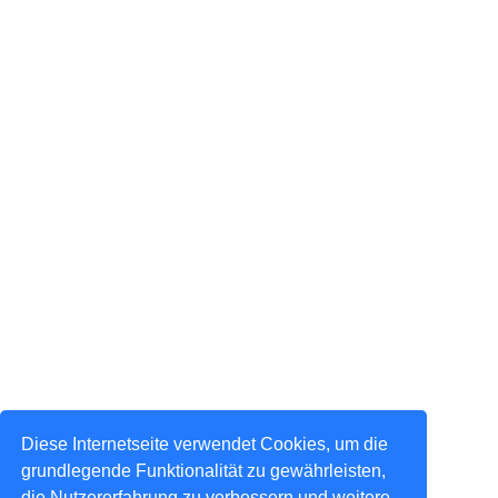
Diese Internetseite verwendet Cookies, um die
grundlegende Funktionalität zu gewährleisten,
die Nutzererfahrung zu verbessern und weitere