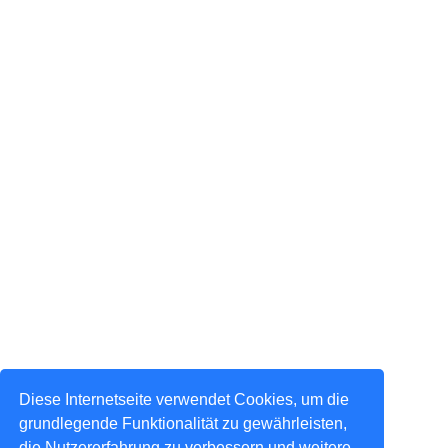
Diese Internetseite verwendet Cookies, um die
grundlegende Funktionalität zu gewährleisten,
die Nutzererfahrung zu verbessern und weitere