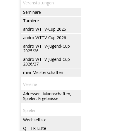
Veranstaltungen
Seminare
Turniere
andro WTTV-Cup 2025
andro WTTV-Cup 2026
andro WTTV-Jugend-Cup
2025/26
andro WTTV-Jugend-Cup
2026/27
mini-Meisterschaften
Vereine
Adressen, Mannschaften,
Spieler, Ergebnisse
Spieler
Wechselliste
Q-TTR-Liste