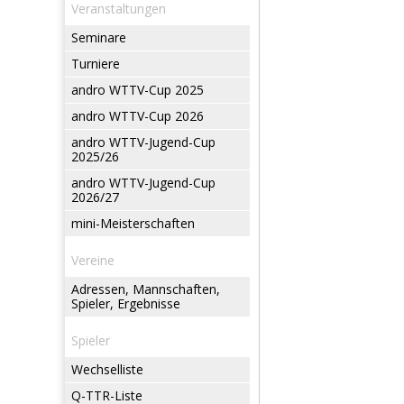
Veranstaltungen
Seminare
Turniere
andro WTTV-Cup 2025
andro WTTV-Cup 2026
andro WTTV-Jugend-Cup
2025/26
andro WTTV-Jugend-Cup
2026/27
mini-Meisterschaften
Vereine
Adressen, Mannschaften,
Spieler, Ergebnisse
Spieler
Wechselliste
Q-TTR-Liste