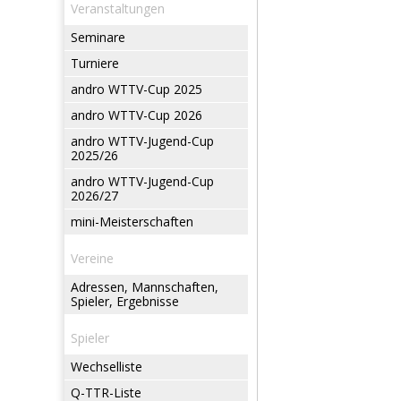
Veranstaltungen
Seminare
Turniere
andro WTTV-Cup 2025
andro WTTV-Cup 2026
andro WTTV-Jugend-Cup
2025/26
andro WTTV-Jugend-Cup
2026/27
mini-Meisterschaften
Vereine
Adressen, Mannschaften,
Spieler, Ergebnisse
Spieler
Wechselliste
Q-TTR-Liste