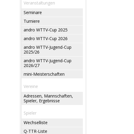
Veranstaltungen
Seminare
Turniere
andro WTTV-Cup 2025
andro WTTV-Cup 2026
andro WTTV-Jugend-Cup
2025/26
andro WTTV-Jugend-Cup
2026/27
mini-Meisterschaften
Vereine
Adressen, Mannschaften,
Spieler, Ergebnisse
Spieler
Wechselliste
Q-TTR-Liste