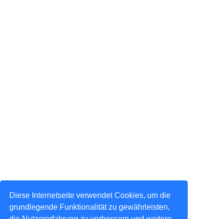
Diese Internetseite verwendet Cookies, um die
grundlegende Funktionalität zu gewährleisten,
die Nutzererfahrung zu verbessern und weitere