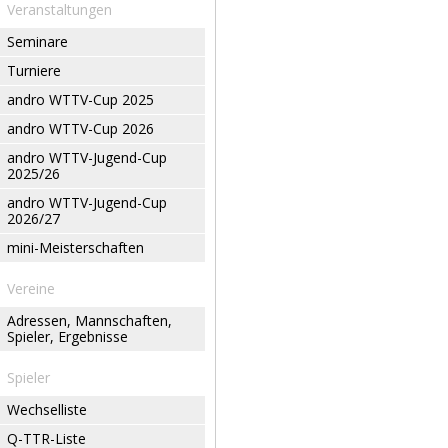
Veranstaltungen
Seminare
Turniere
andro WTTV-Cup 2025
andro WTTV-Cup 2026
andro WTTV-Jugend-Cup
2025/26
andro WTTV-Jugend-Cup
2026/27
mini-Meisterschaften
Vereine
Adressen, Mannschaften,
Spieler, Ergebnisse
Spieler
Wechselliste
Q-TTR-Liste