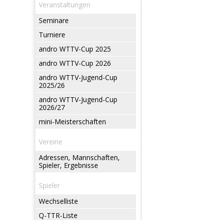
Veranstaltungen
Seminare
Turniere
andro WTTV-Cup 2025
andro WTTV-Cup 2026
andro WTTV-Jugend-Cup
2025/26
andro WTTV-Jugend-Cup
2026/27
mini-Meisterschaften
Vereine
Adressen, Mannschaften,
Spieler, Ergebnisse
Spieler
Wechselliste
Q-TTR-Liste