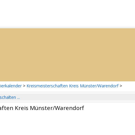
ierkalender
>
Kreismeisterschaften Kreis Münster/Warendorf
>
schalten ...
aften Kreis Münster/Warendorf