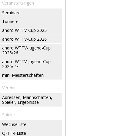
Veranstaltungen
Seminare
Turniere
andro WTTV-Cup 2025
andro WTTV-Cup 2026
andro WTTV-Jugend-Cup
2025/26
andro WTTV-Jugend-Cup
2026/27
mini-Meisterschaften
Vereine
Adressen, Mannschaften,
Spieler, Ergebnisse
Spieler
Wechselliste
Q-TTR-Liste