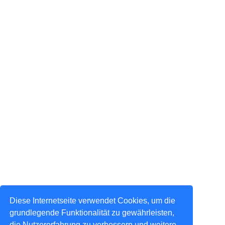
Diese Internetseite verwendet Cookies, um die
grundlegende Funktionalität zu gewährleisten,
die Nutzererfahrung zu verbessern und weitere