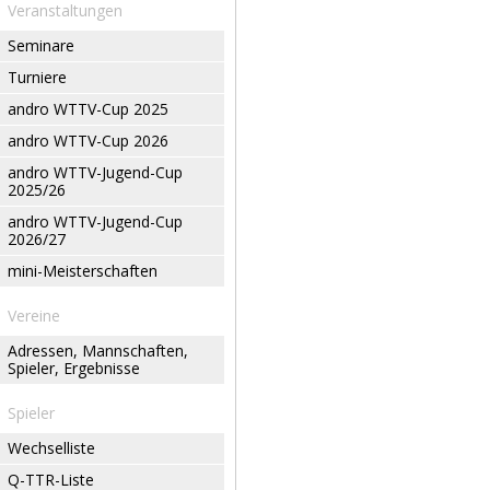
Veranstaltungen
Seminare
Turniere
andro WTTV-Cup 2025
andro WTTV-Cup 2026
andro WTTV-Jugend-Cup
2025/26
andro WTTV-Jugend-Cup
2026/27
mini-Meisterschaften
Vereine
Adressen, Mannschaften,
Spieler, Ergebnisse
Spieler
Wechselliste
Q-TTR-Liste