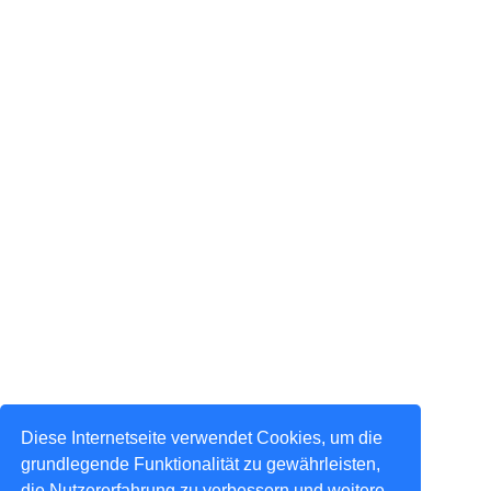
Diese Internetseite verwendet Cookies, um die
grundlegende Funktionalität zu gewährleisten,
die Nutzererfahrung zu verbessern und weitere