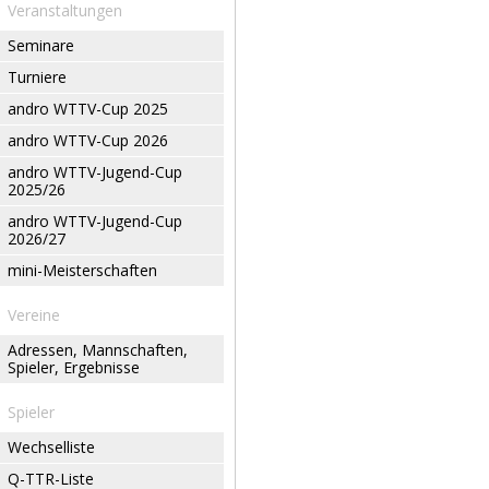
Veranstaltungen
Seminare
Turniere
andro WTTV-Cup 2025
andro WTTV-Cup 2026
andro WTTV-Jugend-Cup
2025/26
andro WTTV-Jugend-Cup
2026/27
mini-Meisterschaften
Vereine
Adressen, Mannschaften,
Spieler, Ergebnisse
Spieler
Wechselliste
Q-TTR-Liste