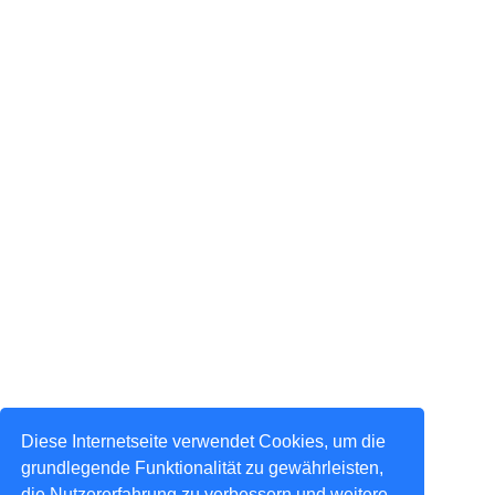
Diese Internetseite verwendet Cookies, um die
grundlegende Funktionalität zu gewährleisten,
die Nutzererfahrung zu verbessern und weitere