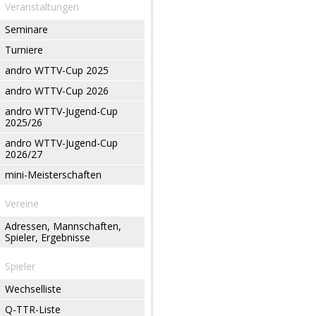
Veranstaltungen
Seminare
Turniere
andro WTTV-Cup 2025
andro WTTV-Cup 2026
andro WTTV-Jugend-Cup
2025/26
andro WTTV-Jugend-Cup
2026/27
mini-Meisterschaften
Vereine
Adressen, Mannschaften,
Spieler, Ergebnisse
Spieler
Wechselliste
Q-TTR-Liste