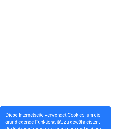
Diese Internetseite verwendet Cookies, um die
grundlegende Funktionalität zu gewährleisten,
die Nutzererfahrung zu verbessern und weitere