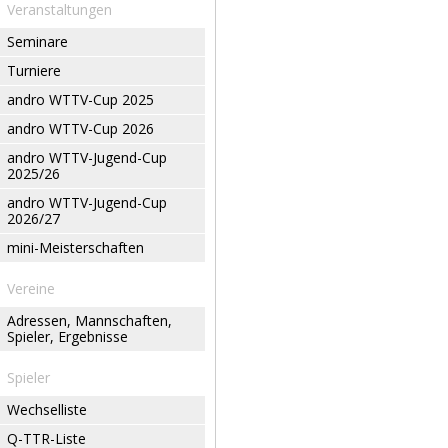
Veranstaltungen
Seminare
Turniere
andro WTTV-Cup 2025
andro WTTV-Cup 2026
andro WTTV-Jugend-Cup
2025/26
andro WTTV-Jugend-Cup
2026/27
mini-Meisterschaften
Vereine
Adressen, Mannschaften,
Spieler, Ergebnisse
Spieler
Wechselliste
Q-TTR-Liste