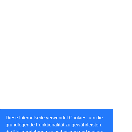
Diese Internetseite verwendet Cookies, um die
grundlegende Funktionalität zu gewährleisten,
die Nutzererfahrung zu verbessern und weitere