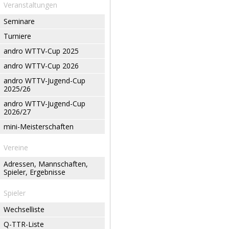
Veranstaltungen
Seminare
Turniere
andro WTTV-Cup 2025
andro WTTV-Cup 2026
andro WTTV-Jugend-Cup
2025/26
andro WTTV-Jugend-Cup
2026/27
mini-Meisterschaften
Vereine
Adressen, Mannschaften,
Spieler, Ergebnisse
Spieler
Wechselliste
Q-TTR-Liste