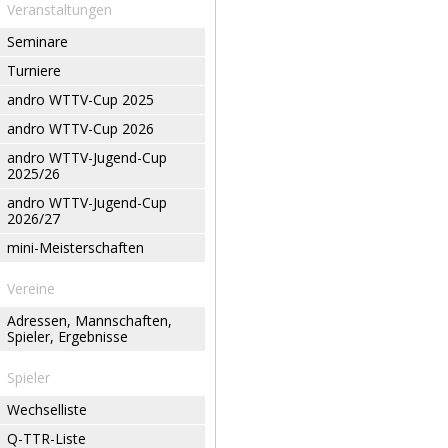
Veranstaltungen
Seminare
Turniere
andro WTTV-Cup 2025
andro WTTV-Cup 2026
andro WTTV-Jugend-Cup
2025/26
andro WTTV-Jugend-Cup
2026/27
mini-Meisterschaften
Vereine
Adressen, Mannschaften,
Spieler, Ergebnisse
Spieler
Wechselliste
Q-TTR-Liste