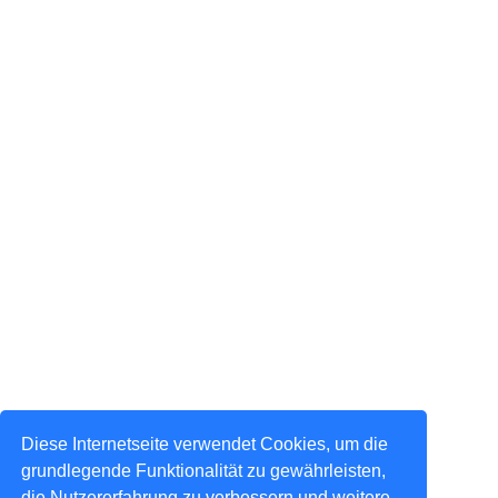
Diese Internetseite verwendet Cookies, um die
grundlegende Funktionalität zu gewährleisten,
die Nutzererfahrung zu verbessern und weitere